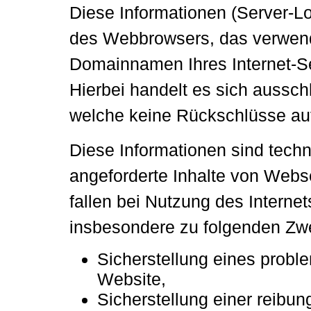
Diese Informationen (Server-Log
des Webbrowsers, das verwend
Domainnamen Ihres Internet-Se
Hierbei handelt es sich aussch
welche keine Rückschlüsse auf
Diese Informationen sind tech
angeforderte Inhalte von Webse
fallen bei Nutzung des Interne
insbesondere zu folgenden Zwe
Sicherstellung eines prob
Website,
Sicherstellung einer reibu