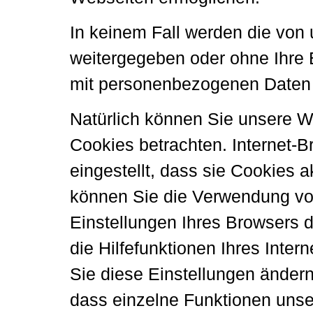
In keinem Fall werden die von 
weitergegeben oder ohne Ihre 
mit personenbezogenen Daten h
Natürlich können Sie unsere W
Cookies betrachten. Internet-
eingestellt, dass sie Cookies 
können Sie die Verwendung von
Einstellungen Ihres Browsers d
die Hilfefunktionen Ihres Inter
Sie diese Einstellungen ändern
dass einzelne Funktionen uns