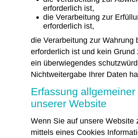
erforderlich ist,
die Verarbeitung zur Erfüllu
erforderlich ist,
die Verarbeitung zur Wahrung b
erforderlich ist und kein Grun
ein überwiegendes schutzwürdi
Nichtweitergabe Ihrer Daten h
Erfassung allgemeiner
unserer Website
Wenn Sie auf unsere Website 
mittels eines Cookies Informat