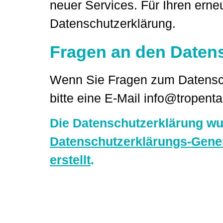
neuer Services. Für Ihren erne
Datenschutzerklärung.
Fragen an den Daten
Wenn Sie Fragen zum Datensch
bitte eine E-Mail info@tropent
Die Datenschutzerklärung w
Datenschutzerklärungs-Gener
erstellt
.