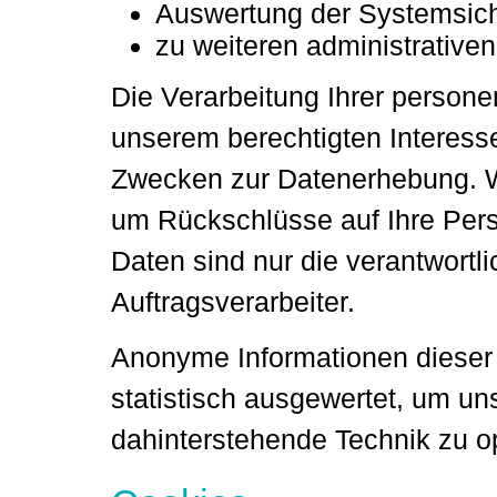
Auswertung der Systemsiche
zu weiteren administrative
Die Verarbeitung Ihrer person
unserem berechtigten Interes
Zwecken zur Datenerhebung. W
um Rückschlüsse auf Ihre Per
Daten sind nur die verantwortli
Auftragsverarbeiter.
Anonyme Informationen dieser 
statistisch ausgewertet, um uns
dahinterstehende Technik zu o