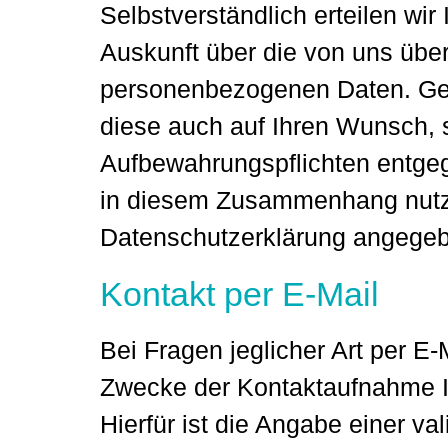
Selbstverständlich erteilen wir
Auskunft über die von uns übe
personenbezogenen Daten. Ger
diese auch auf Ihren Wunsch, 
Aufbewahrungspflichten entge
in diesem Zusammenhang nutze
Datenschutzerklärung angegeb
Kontakt per E-Mail
Bei Fragen jeglicher Art per E-
Zwecke der Kontaktaufnahme Ihr
Hierfür ist die Angabe einer va