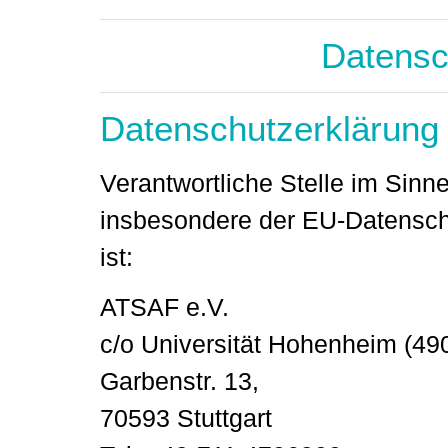
Datensc
Datenschutzerklärung
Verantwortliche Stelle im Sinn
insbesondere der EU-Datensc
ist:
ATSAF e.V.
c/o Universität Hohenheim (49
Garbenstr. 13,
70593 Stuttgart