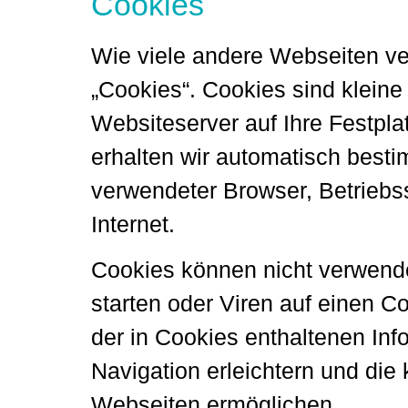
Cookies
Wie viele andere Webseiten v
„Cookies“. Cookies sind kleine
Websiteserver auf Ihre Festpla
erhalten wir automatisch besti
verwendeter Browser, Betrieb
Internet.
Cookies können nicht verwen
starten oder Viren auf einen 
der in Cookies enthaltenen Inf
Navigation erleichtern und die
Webseiten ermöglichen.