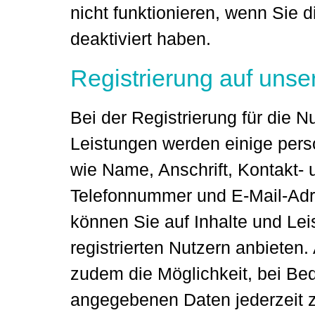
nicht funktionieren, wenn Sie
deaktiviert haben.
Registrierung auf unse
Bei der Registrierung für die N
Leistungen werden einige per
wie Name, Anschrift, Kontakt-
Telefonnummer und E-Mail-Adres
können Sie auf Inhalte und Leis
registrierten Nutzern anbiete
zudem die Möglichkeit, bei Bed
angegebenen Daten jederzeit z