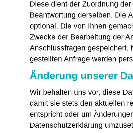
Diese dient der Zuordnung der
Beantwortung derselben. Die A
optional. Die von Ihnen gema
Zwecke der Bearbeitung der An
Anschlussfragen gespeichert. 
gestellten Anfrage werden pe
Änderung unserer D
Wir behalten uns vor, diese D
damit sie stets den aktuellen 
entspricht oder um Änderungen
Datenschutzerklärung umzusetz