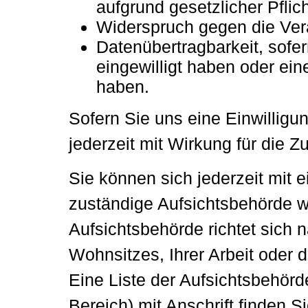
aufgrund gesetzlicher Pflic
Widerspruch gegen die Vera
Datenübertragbarkeit, sofer
eingewilligt haben oder ei
haben.
Sofern Sie uns eine Einwilligun
jederzeit mit Wirkung für die Z
Sie können sich jederzeit mit 
zuständige Aufsichtsbehörde w
Aufsichtsbehörde richtet sich
Wohnsitzes, Ihrer Arbeit oder 
Eine Liste der Aufsichtsbehörde
Bereich) mit Anschrift finden Si